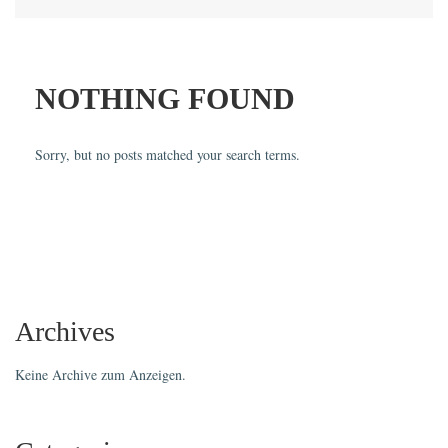
NOTHING FOUND
Sorry, but no posts matched your search terms.
Archives
Keine Archive zum Anzeigen.