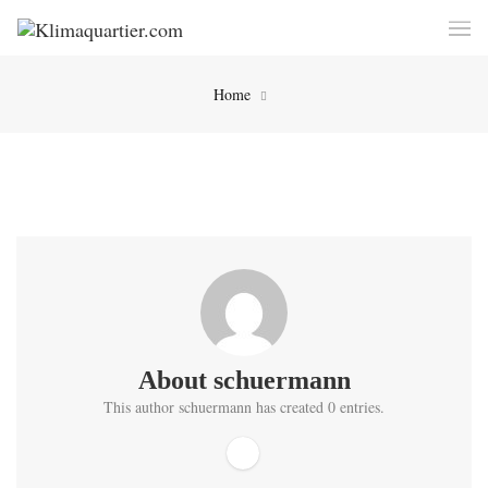
Home
About
schuermann
This author schuermann has created 0 entries.