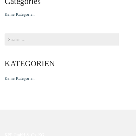
Categories
Keine Kategorien
GO
KATEGORIEN
Keine Kategorien
KPP GmbH & Co. KG