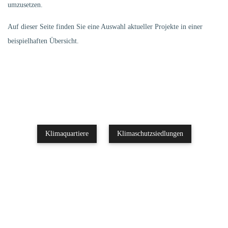
umzusetzen.
Auf dieser Seite finden Sie eine Auswahl aktueller Projekte in einer
beispielhaften Übersicht.
Klimaquartiere
Klimaschutzsiedlungen
Klimaschutzsiedlungen