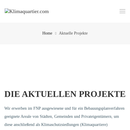
Home
Aktuelle Projekte
DIE AKTUELLEN PROJEKTE
Wir erwerben im FNP ausgewiesene und für ein Bebauungsplanverfahren
geeignete Areale von Städten, Gemeinden und Privateigentümern, um
diese anschließend als Klimaschutzsiedlungen (Klimaquartiere)