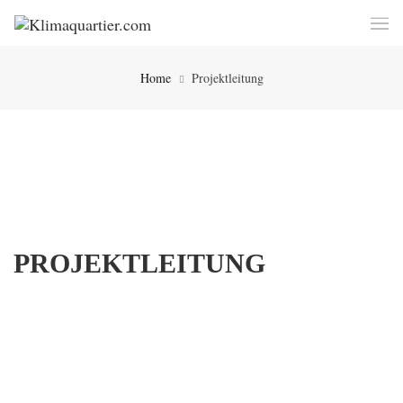
Home
Projektleitung
PROJEKTLEITUNG