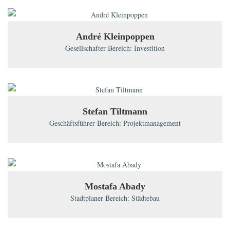
André Kleinpoppen
Gesellschafter Bereich: Investition
Stefan Tiltmann
Geschäftsführer Bereich: Projektmanagement
Mostafa Abady
Stadtplaner Bereich: Städtebau