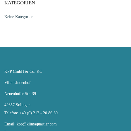
KATEGORIEN
Keine Kategorien
KPP GmbH & Co. KG
Villa Lindenhof
Neuenhofer Str. 39
42657 Solingen
Telefon: +49 (0) 212 - 20 86 30
Email:
kpp@klimaquartier.com