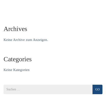
Archives
Keine Archive zum Anzeigen.
Categories
Keine Kategorien
GO