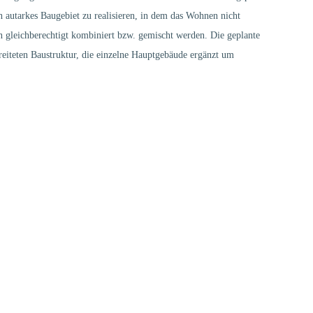
h autarkes Baugebiet zu realisieren, in dem das Wohnen nicht
gleichberechtigt kombiniert bzw. gemischt werden. Die geplante
eiteten Baustruktur, die einzelne Hauptgebäude ergänzt um