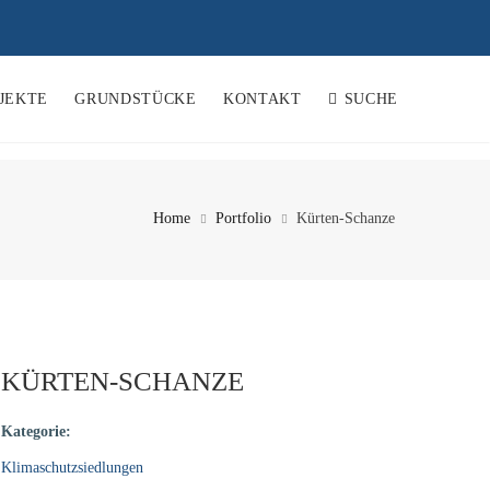
JEKTE
GRUNDSTÜCKE
KONTAKT
SUCHE
Home
Portfolio
Kürten-Schanze
KÜRTEN-SCHANZE
Kategorie:
Klimaschutzsiedlungen