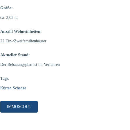
Größe:
ca. 2,03 ha
Anzahl Wohneinheiten:
22 Ein-/Zweifamilienhäuser
Aktueller Stand:
Der Bebauungsplan ist im Verfahren
Tags:
Kürten Schanze
IMMOSCOUT