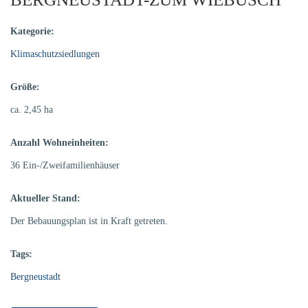
Kategorie:
Klimaschutzsiedlungen
Größe:
ca. 2,45 ha
Anzahl Wohneinheiten:
36 Ein-/Zweifamilienhäuser
Aktueller Stand:
Der Bebauungsplan ist in Kraft getreten.
Tags:
Bergneustadt