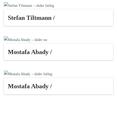
Stefan Tiltmann /
Mostafa Abady /
Mostafa Abady /