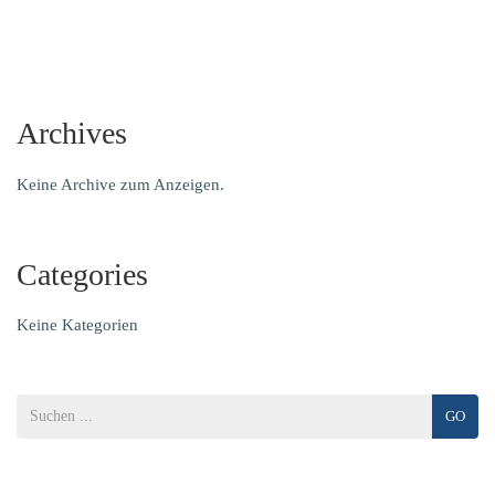
Archives
Keine Archive zum Anzeigen.
Categories
Keine Kategorien
GO