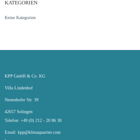
KATEGORIEN
Keine Kategorien
KPP GmbH & Co. KG
Villa Lindenhof
Neuenhofer Str. 39
42657 Solingen
Telefon: +49 (0) 212 - 20 86 30
Email:
kpp@klimaquartier.com