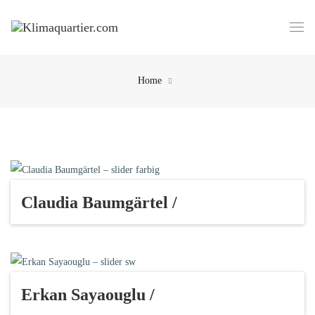
Home
Claudia Baumgärtel /
Erkan Sayaouglu /