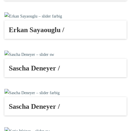
Erkan Sayaouglu /
Sascha Deneyer /
Sascha Deneyer /