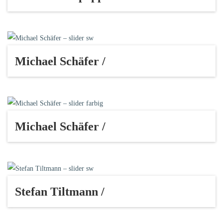
Michael Schäfer /
Michael Schäfer /
Stefan Tiltmann /