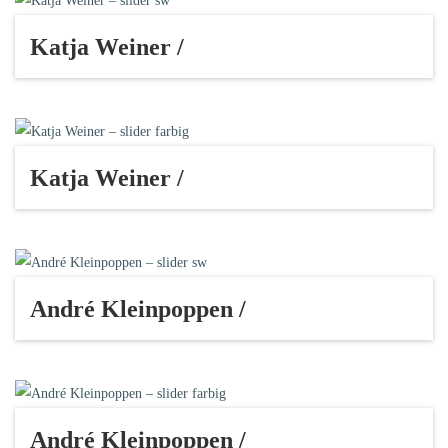
Katja Weiner /
Katja Weiner /
André Kleinpoppen /
André Kleinpoppen /