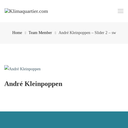
Home
Team Member
André Kleinpoppen – Slider 2 – sw
André Kleinpoppen