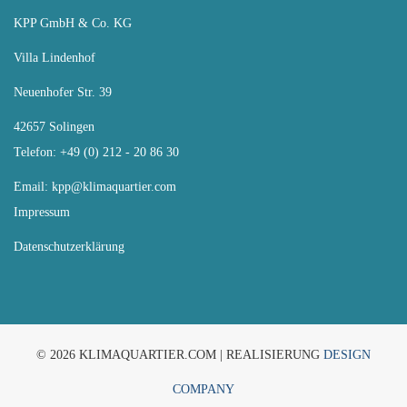
KPP GmbH & Co. KG
Villa Lindenhof
Neuenhofer Str. 39
42657 Solingen
Telefon: +49 (0) 212 - 20 86 30
Email:
kpp@klimaquartier.com
Impressum
Datenschutzerklärung
© 2026 KLIMAQUARTIER.COM | REALISIERUNG
DESIGN
COMPANY