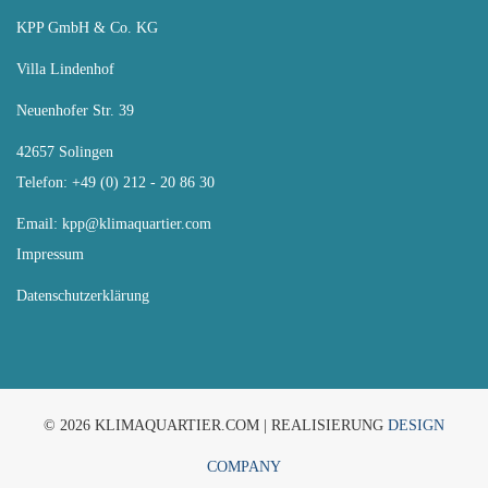
KPP GmbH & Co. KG
Villa Lindenhof
Neuenhofer Str. 39
42657 Solingen
Telefon: +49 (0) 212 - 20 86 30
Email:
kpp@klimaquartier.com
Impressum
Datenschutzerklärung
© 2026 KLIMAQUARTIER.COM | REALISIERUNG
DESIGN
COMPANY