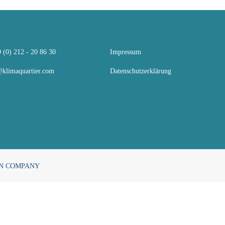
 (0) 212 - 20 86 30
Impressum
klimaquartier.com
Datenschutzerklärung
N COMPANY