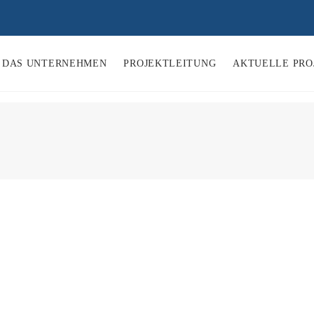
DAS UNTERNEHMEN
PROJEKTLEITUNG
AKTUELLE PRO