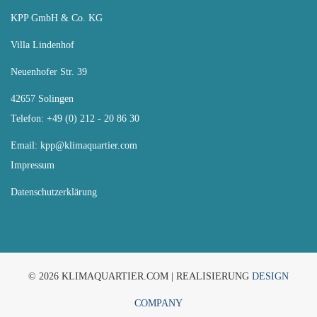
KPP GmbH & Co. KG
Villa Lindenhof
Neuenhofer Str. 39
42657 Solingen
Telefon: +49 (0) 212 - 20 86 30
Email:
kpp@klimaquartier.com
Impressum
Datenschutzerklärung
© 2026 KLIMAQUARTIER.COM | REALISIERUNG
DESIGN
COMPANY