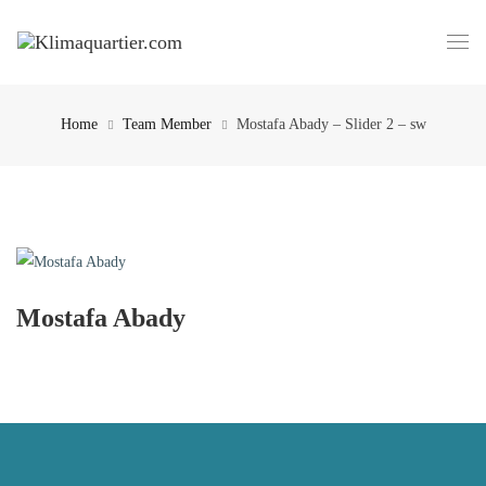
Home
Team Member
Mostafa Abady – Slider 2 – sw
Mostafa Abady