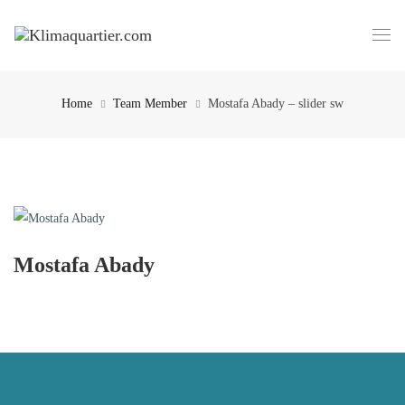
Home
Team Member
Mostafa Abady – slider sw
Mostafa Abady