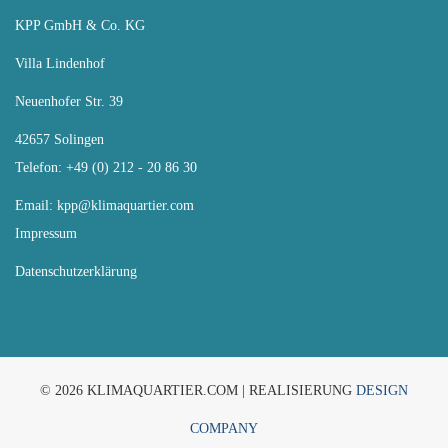
KPP GmbH & Co. KG
Villa Lindenhof
Neuenhofer Str. 39
42657 Solingen
Telefon: +49 (0) 212 - 20 86 30
Email:
kpp@klimaquartier.com
Impressum
Datenschutzerklärung
© 2026 KLIMAQUARTIER.COM | REALISIERUNG
DESIGN
COMPANY