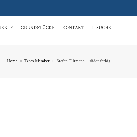
JEKTE
GRUNDSTÜCKE
KONTAKT
SUCHE
Home
Team Member
Stefan Tiltmann – slider farbig