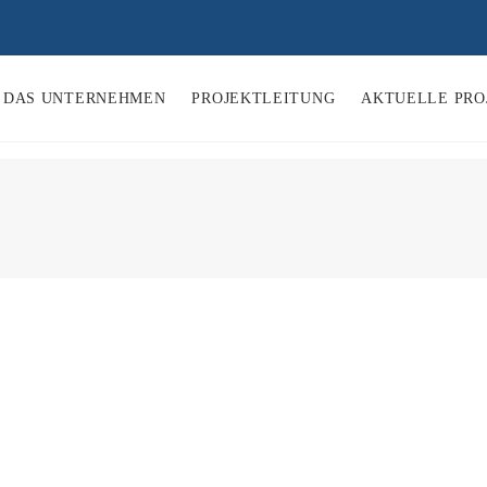
DAS UNTERNEHMEN
PROJEKTLEITUNG
AKTUELLE PRO