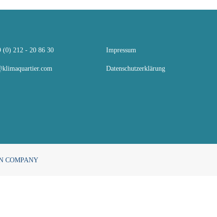
 (0) 212 - 20 86 30
Impressum
klimaquartier.com
Datenschutzerklärung
N COMPANY